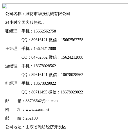
公司名称：潍坊市华强机械有限公司
24小时全国客服热线：
张经理 手机：15662562758
QQ：89616121 微信：15662562758
王经理 手机：15624212888
QQ：84762562 微信：15624212888
游经理 手机：18678028562
QQ：89616121 微信：18678028562
杜经理 手机：18678029022
QQ：80711495 微信：18678029022
邮 箱：83703642@qq.com
网 址：www.xxun.net
邮 编：262100
公司地址：山东省潍坊经济开发区