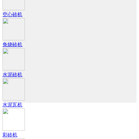
空心砖机
免烧砖机
水泥砖机
水泥瓦机
彩砖机