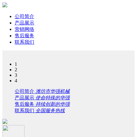
公司简介
产品展示
营销网络
售后服务
联系我们
1
2
3
4
公司简介
潍坊市华强机械
产品展示
使命特殊的华强
售后服务
持续创新的华强
联系我们
全国服务热线