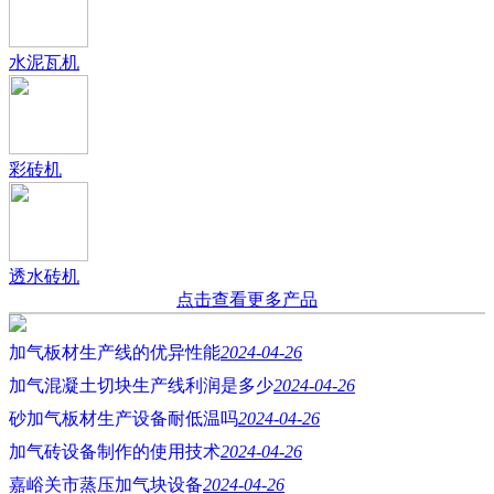
水泥瓦机
彩砖机
透水砖机
点击查看更多产品
加气板材生产线的优异性能
2024-04-26
加气混凝土切块生产线利润是多少
2024-04-26
砂加气板材生产设备耐低温吗
2024-04-26
加气砖设备制作的使用技术
2024-04-26
嘉峪关市蒸压加气块设备
2024-04-26