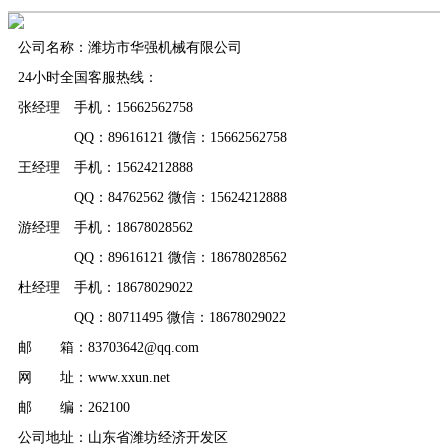
公司名称：潍坊市华强机械有限公司
24小时全国客服热线：
张经理 手机：15662562758
QQ：89616121 微信：15662562758
王经理 手机：15624212888
QQ：84762562 微信：15624212888
游经理 手机：18678028562
QQ：89616121 微信：18678028562
杜经理 手机：18678029022
QQ：80711495 微信：18678029022
邮 箱：83703642@qq.com
网 址：www.xxun.net
邮 编：262100
公司地址：山东省潍坊经济开发区