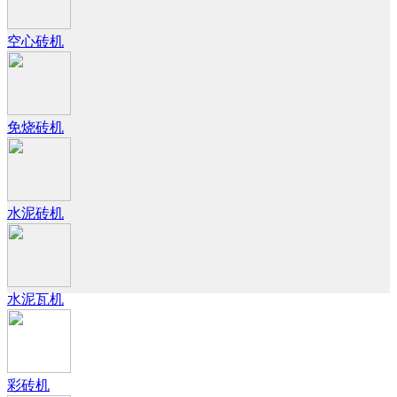
空心砖机
免烧砖机
水泥砖机
水泥瓦机
彩砖机