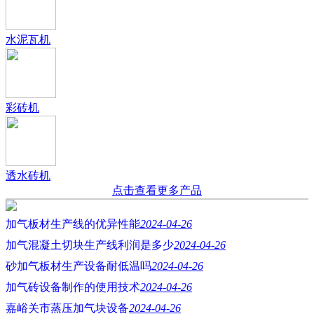
水泥瓦机
彩砖机
透水砖机
点击查看更多产品
加气板材生产线的优异性能
2024-04-26
加气混凝土切块生产线利润是多少
2024-04-26
砂加气板材生产设备耐低温吗
2024-04-26
加气砖设备制作的使用技术
2024-04-26
嘉峪关市蒸压加气块设备
2024-04-26